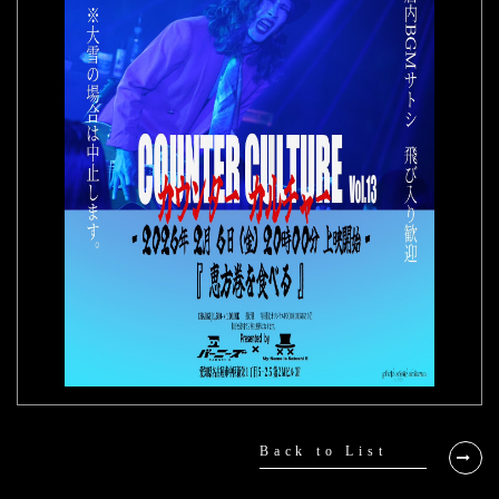
Back to List