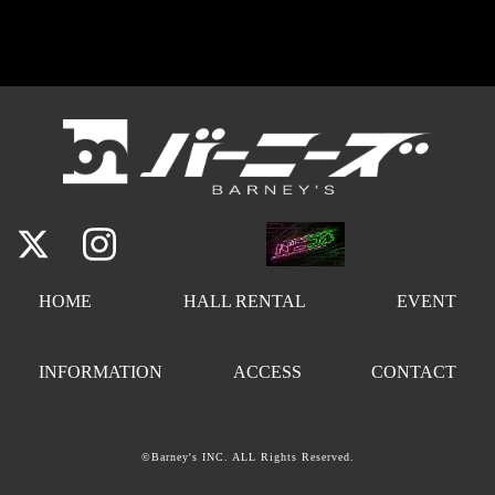
HOME
HALL RENTAL
EVENT
INFORMATION
ACCESS
CONTACT
©Barney's INC. ALL Rights Reserved.