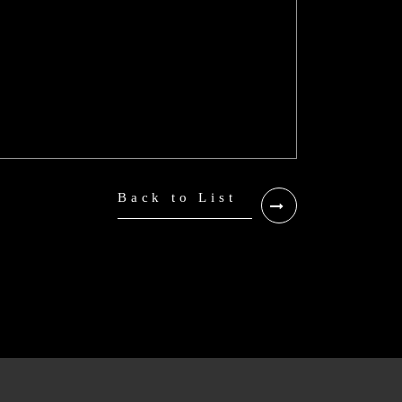
Back to List