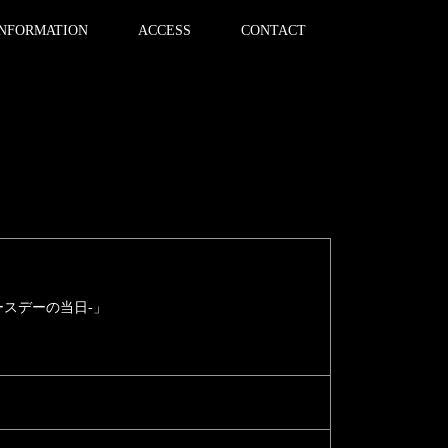
INFORMATION
ACCESS
CONTACT
リアルバースデーの当日-」